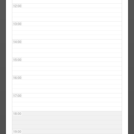
12:00
13:00
14:00
15:00
16:00
17:00
18:00
19:00