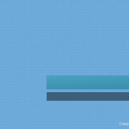
Copyr