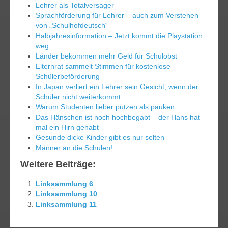
Lehrer als Totalversager
Sprachförderung für Lehrer – auch zum Verstehen
von „Schulhofdeutsch“
Halbjahresinformation – Jetzt kommt die Playstation
weg
Länder bekommen mehr Geld für Schulobst
Elternrat sammelt Stimmen für kostenlose
Schülerbeförderung
In Japan verliert ein Lehrer sein Gesicht, wenn der
Schüler nicht weiterkommt
Warum Studenten lieber putzen als pauken
Das Hänschen ist noch hochbegabt – der Hans hat
mal ein Hirn gehabt
Gesunde dicke Kinder gibt es nur selten
Männer an die Schulen!
Weitere Beiträge:
Linksammlung 6
Linksammlung 10
Linksammlung 11