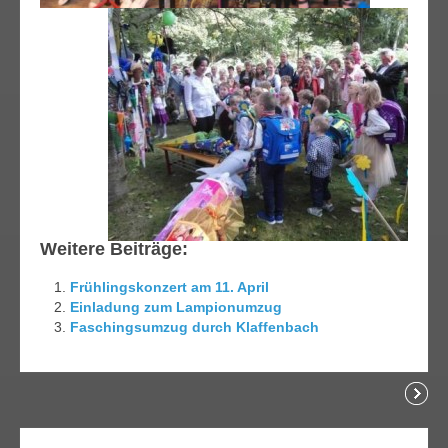
Weitere Beiträge:
Frühlingskonzert am 11. April
Einladung zum Lampionumzug
Faschingsumzug durch Klaffenbach
lesen