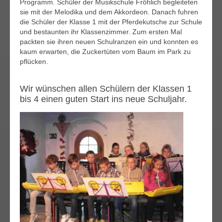
Programm. Schüler der Musikschule Fröhlich begleiteten
sie mit der Melodika und dem Akkordeon. Danach fuhren
die Schüler der Klasse 1 mit der Pferdekutsche zur Schule
und bestaunten ihr Klassenzimmer. Zum ersten Mal
packten sie ihren neuen Schulranzen ein und konnten es
kaum erwarten, die Zuckertüten vom Baum im Park zu
pflücken.
Wir wünschen allen Schülern der Klassen 1
bis 4 einen guten Start ins neue Schuljahr.