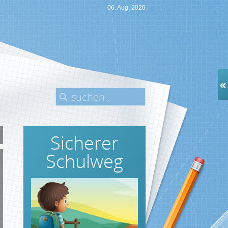
06. Aug. 2026
Sicherer
Schulweg