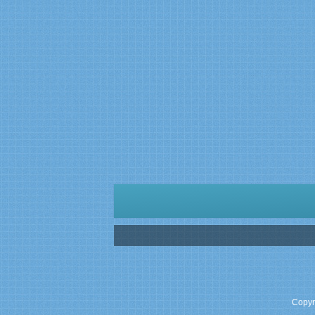
Copyr