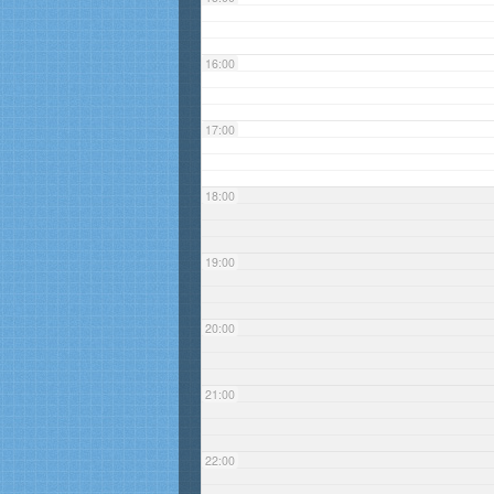
16:00
17:00
18:00
19:00
20:00
21:00
22:00