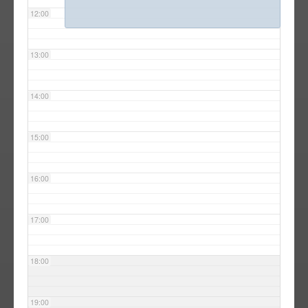
12:00
13:00
14:00
15:00
16:00
17:00
18:00
19:00