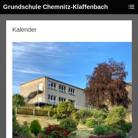
Grundschule Chemnitz-Klaffenbach
Kalender