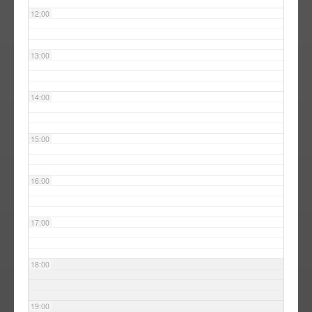
12:00
13:00
14:00
15:00
16:00
17:00
18:00
19:00